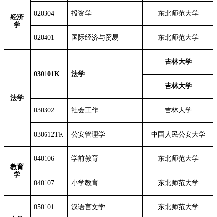
020304
投资学
东北师范大学
经济
学
020401
国际经济与贸易
东北师范大学
吉林大学
030101K
法学
吉林大学
法学
030302
社会工作
吉林大学
030612TK
公安管理学
中国人民公安大学
040106
学前教育
东北师范大学
教育
学
040107
小学教育
东北师范大学
050101
汉语言文学
东北师范大学