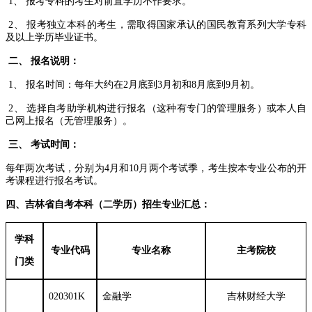
1、 报考专科的考生对前置学历不作要求。
2、 报考独立本科的考生，需取得国家承认的国民教育系列大学专科
及以上学历毕业证书。
二、 报名说明：
1、 报名时间：每年大约在2月底到3月初和8月底到9月初。
2、 选择自考助学机构进行报名（这种有专门的管理服务）或本人自
己网上报名（无管理服务）。
三、 考试时间：
每年两次考试，分别为
4月和10月两个考试季，考生按本专业公布的开
考课程进行报名考试。
四、吉林省自考本科（二学历）招生专业汇总：
学科
专业代码
专业名称
主考院校
门类
020301K
金融学
吉林财经大学