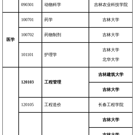
090301
动物科学
吉林农业科技学院
100701
药学
吉林大学
100702
药物制剂
吉林大学
医学
吉林大学
101101
护理学
北华大学
吉林建筑大学
120103
工程管理
吉林大学
120105
工程造价
长春工程学院
吉林大学
吉林大学